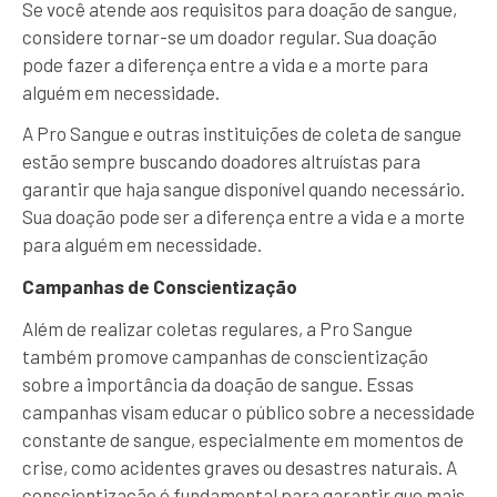
Se você atende aos requisitos para doação de sangue,
considere tornar-se um doador regular. Sua doação
pode fazer a diferença entre a vida e a morte para
alguém em necessidade.
A Pro Sangue e outras instituições de coleta de sangue
estão sempre buscando doadores altruístas para
garantir que haja sangue disponível quando necessário.
Sua doação pode ser a diferença entre a vida e a morte
para alguém em necessidade.
Campanhas de Conscientização
Além de realizar coletas regulares, a Pro Sangue
também promove campanhas de conscientização
sobre a importância da doação de sangue. Essas
campanhas visam educar o público sobre a necessidade
constante de sangue, especialmente em momentos de
crise, como acidentes graves ou desastres naturais. A
conscientização é fundamental para garantir que mais