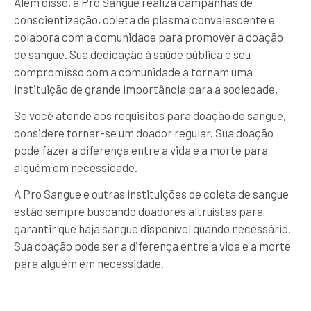
Além disso, a Pro Sangue realiza campanhas de
conscientização, coleta de plasma convalescente e
colabora com a comunidade para promover a doação
de sangue. Sua dedicação à saúde pública e seu
compromisso com a comunidade a tornam uma
instituição de grande importância para a sociedade.
Se você atende aos requisitos para doação de sangue,
considere tornar-se um doador regular. Sua doação
pode fazer a diferença entre a vida e a morte para
alguém em necessidade.
A Pro Sangue e outras instituições de coleta de sangue
estão sempre buscando doadores altruístas para
garantir que haja sangue disponível quando necessário.
Sua doação pode ser a diferença entre a vida e a morte
para alguém em necessidade.