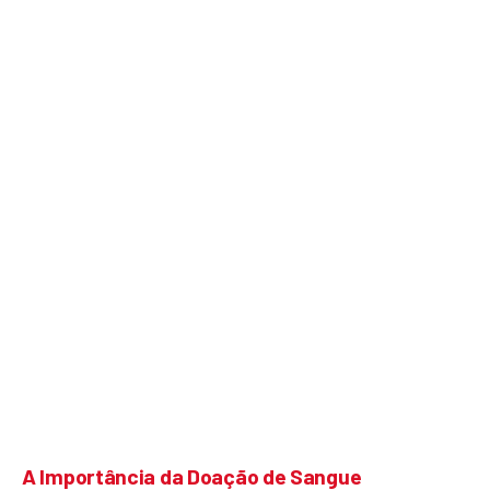
A Importância da Doação de Sangue