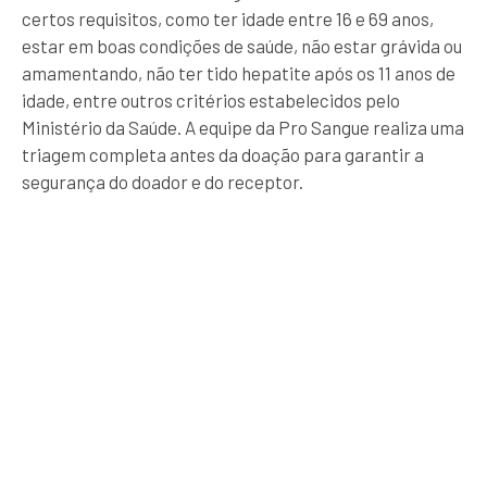
certos requisitos, como ter idade entre 16 e 69 anos,
estar em boas condições de saúde, não estar grávida ou
amamentando, não ter tido hepatite após os 11 anos de
idade, entre outros critérios estabelecidos pelo
Ministério da Saúde. A equipe da Pro Sangue realiza uma
triagem completa antes da doação para garantir a
segurança do doador e do receptor.