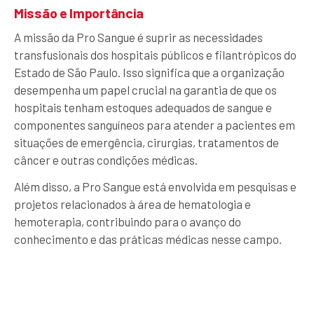
Missão e Importância
A missão da Pro Sangue é suprir as necessidades
transfusionais dos hospitais públicos e filantrópicos do
Estado de São Paulo. Isso significa que a organização
desempenha um papel crucial na garantia de que os
hospitais tenham estoques adequados de sangue e
componentes sanguíneos para atender a pacientes em
situações de emergência, cirurgias, tratamentos de
câncer e outras condições médicas.
Além disso, a Pro Sangue está envolvida em pesquisas e
projetos relacionados à área de hematologia e
hemoterapia, contribuindo para o avanço do
conhecimento e das práticas médicas nesse campo.