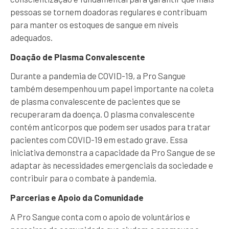
pessoas se tornem doadoras regulares e contribuam
para manter os estoques de sangue em níveis
adequados.
Doação de Plasma Convalescente
Durante a pandemia de COVID-19, a Pro Sangue
também desempenhou um papel importante na coleta
de plasma convalescente de pacientes que se
recuperaram da doença. O plasma convalescente
contém anticorpos que podem ser usados para tratar
pacientes com COVID-19 em estado grave. Essa
iniciativa demonstra a capacidade da Pro Sangue de se
adaptar às necessidades emergenciais da sociedade e
contribuir para o combate à pandemia.
Parcerias e Apoio da Comunidade
A Pro Sangue conta com o apoio de voluntários e