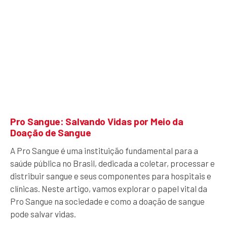
Pro Sangue: Salvando Vidas por Meio da
Doação de Sangue
A Pro Sangue é uma instituição fundamental para a
saúde pública no Brasil, dedicada a coletar, processar e
distribuir sangue e seus componentes para hospitais e
clínicas. Neste artigo, vamos explorar o papel vital da
Pro Sangue na sociedade e como a doação de sangue
pode salvar vidas.