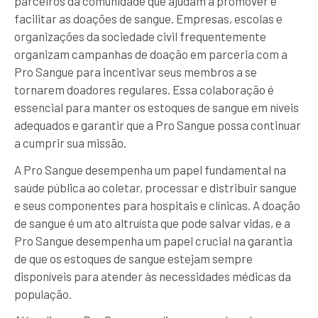
parceiros da comunidade que ajudam a promover e
facilitar as doações de sangue. Empresas, escolas e
organizações da sociedade civil frequentemente
organizam campanhas de doação em parceria com a
Pro Sangue para incentivar seus membros a se
tornarem doadores regulares. Essa colaboração é
essencial para manter os estoques de sangue em níveis
adequados e garantir que a Pro Sangue possa continuar
a cumprir sua missão.
A Pro Sangue desempenha um papel fundamental na
saúde pública ao coletar, processar e distribuir sangue
e seus componentes para hospitais e clínicas. A doação
de sangue é um ato altruísta que pode salvar vidas, e a
Pro Sangue desempenha um papel crucial na garantia
de que os estoques de sangue estejam sempre
disponíveis para atender às necessidades médicas da
população.