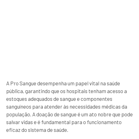
A Pro Sangue desempenha um papel vital na saúde
pública, garantindo que os hospitais tenham acesso a
estoques adequados de sangue e componentes
sanguíneos para atender às necessidades médicas da
população. A doação de sangue é um ato nobre que pode
salvar vidas e é fundamental para o funcionamento
eficaz do sistema de saúde.