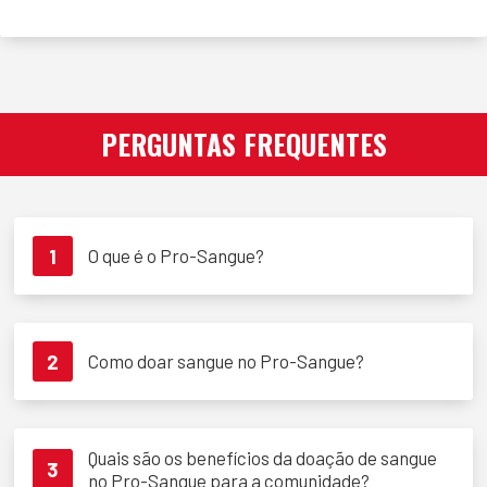
PERGUNTAS FREQUENTES
1
O que é o Pro-Sangue?
2
Como doar sangue no Pro-Sangue?
Quais são os benefícios da doação de sangue
3
no Pro-Sangue para a comunidade?