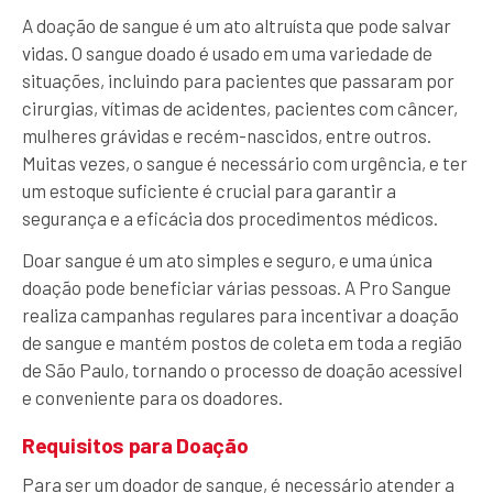
A doação de sangue é um ato altruísta que pode salvar
vidas. O sangue doado é usado em uma variedade de
situações, incluindo para pacientes que passaram por
cirurgias, vítimas de acidentes, pacientes com câncer,
mulheres grávidas e recém-nascidos, entre outros.
Muitas vezes, o sangue é necessário com urgência, e ter
um estoque suficiente é crucial para garantir a
segurança e a eficácia dos procedimentos médicos.
Doar sangue é um ato simples e seguro, e uma única
doação pode beneficiar várias pessoas. A Pro Sangue
realiza campanhas regulares para incentivar a doação
de sangue e mantém postos de coleta em toda a região
de São Paulo, tornando o processo de doação acessível
e conveniente para os doadores.
Requisitos para Doação
Para ser um doador de sangue, é necessário atender a